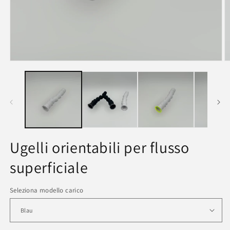
Ugelli orientabili per flusso
superficiale
Seleziona modello carico