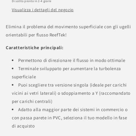
Di solito pronto in 2-4 giorni
Visualizza i dettagli del negozio
Elimina il problema del movimento superficiale con gli ugelli
orientabili per flusso ReefTek!
Caratteristiche principali:
Permettono di direzionare il flusso in modo ottimale
Terminale sviluppato per aumentare la turbolenza
superficiale
Puoi scegliere tra versione singola (ideale per carichi
vicini ai vetri laterali) o sdoppiamento a Y (raccomandato
per carichi centrali)
Adatto alla maggior parte dei sistemi in commercio o
con passa parete in PVC, seleziona il tuo modello in fase
di acquisto