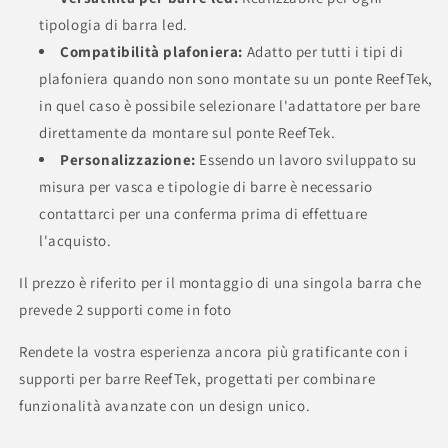
tipologia di barra led.
Compatibilità plafoniera:
Adatto per tutti i tipi di
plafoniera quando non sono montate su un ponte ReefTek,
in quel caso è possibile selezionare l'adattatore per bare
direttamente da montare sul ponte ReefTek.
Personalizzazione:
Essendo un lavoro sviluppato su
misura per vasca e tipologie di barre è necessario
contattarci per una conferma prima di effettuare
l'acquisto.
Il prezzo è riferito per il montaggio di una singola barra che
prevede 2 supporti come in foto
Rendete la vostra esperienza ancora più gratificante con i
supporti per barre ReefTek, progettati per combinare
funzionalità avanzate con un design unico.