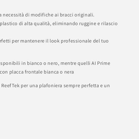
 necessità di modifiche ai bracci originali.
 plastico di alta qualità, eliminando ruggine e rilascio
perfetti per mantenere il look professionale del tuo
sponibili in bianco o nero, mentre quelli AI Prime
i con placca frontale bianca o nera
ne ReefTek per una plafoniera sempre perfetta e un