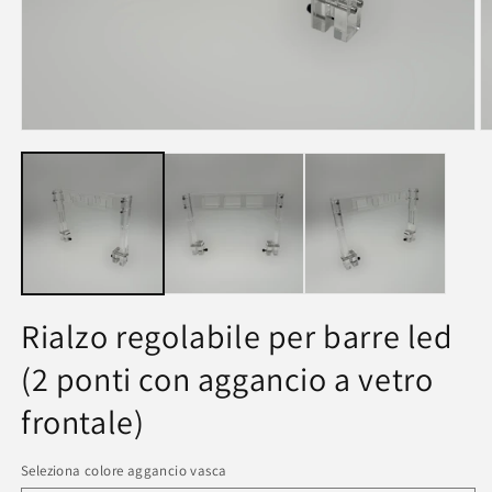
Rialzo regolabile per barre led
(2 ponti con aggancio a vetro
frontale)
Seleziona colore aggancio vasca