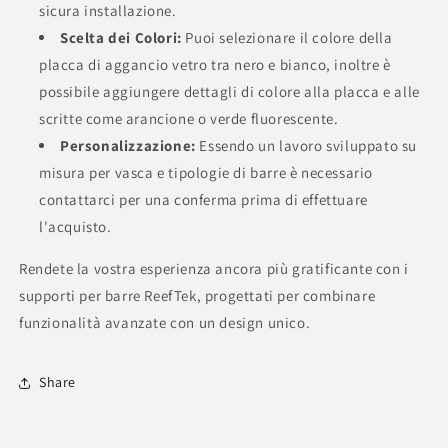
sicura installazione.
Scelta dei Colori:
Puoi selezionare il colore della
placca di aggancio vetro tra nero e bianco, inoltre è
possibile aggiungere dettagli di colore alla placca e alle
scritte come arancione o verde fluorescente.
Personalizzazione:
Essendo un lavoro sviluppato su
misura per vasca e tipologie di barre è necessario
contattarci per una conferma prima di effettuare
l'acquisto.
Rendete la vostra esperienza ancora più gratificante con i
supporti per barre ReefTek, progettati per combinare
funzionalità avanzate con un design unico.
Share