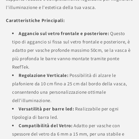
l'illuminazione e l'estetica della tua vasca.
Caratteristiche Principali:
Aggancio sul vetro frontale e posteriore:
Questo
tipo di aggancio si fissa sul vetro frontale e posteriore, è
adatto per vasche profonde massimo 50cm, se la vasca è
più profonda le barre vanno montate tramite ponte
ReefTek.
Regolazione Verticale:
Possibilità di alzare le
plafoniere da 10 cm fino a 25 cm dal bordo della vasca,
consentendo una personalizzazione ottimale
dell'illuminazione.
Versatilità per barre led:
Realizzabile per ogni
tipologia di barra led.
Compatibilità del Vetro:
Adatto per vasche con
spessore del vetro da 6 mm a 15 mm, per una stabile e