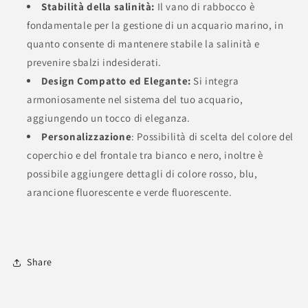
Stabilità della salinità:
Il vano di rabbocco è
fondamentale per la gestione di un acquario marino, in
quanto consente di mantenere stabile la salinità e
prevenire sbalzi indesiderati.
Design Compatto ed Elegante:
Si integra
armoniosamente nel sistema del tuo acquario,
aggiungendo un tocco di eleganza.
Personalizzazione
: Possibilità di scelta del colore del
coperchio e del frontale tra bianco e nero, inoltre è
possibile aggiungere dettagli di colore rosso, blu,
arancione fluorescente e verde fluorescente.
Share